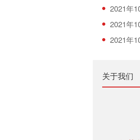
2021
2021
2021
关于我们