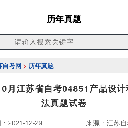
历年真题
苏自考网
>
历年真题
年10月江苏省自考04851产品设
法真题试卷
2021-12-29
来源：
江苏自