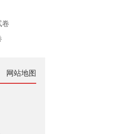
试卷
卷
网站地图