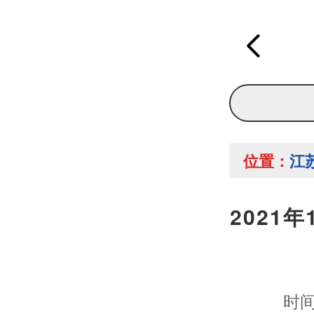
位置：
江
2021
时间：