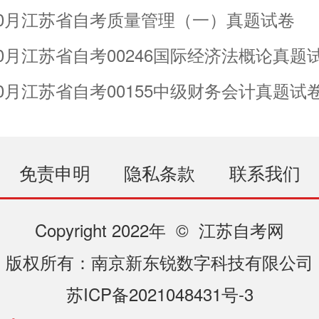
年10月江苏省自考质量管理（一）真题试卷
年10月江苏省自考00246国际经济法概论真题
年10月江苏省自考00155中级财务会计真题试
免责申明
隐私条款
联系我们
Copyright 2022年 © 江苏自考网
版权所有：南京新东锐数字科技有限公司
苏ICP备2021048431号-3