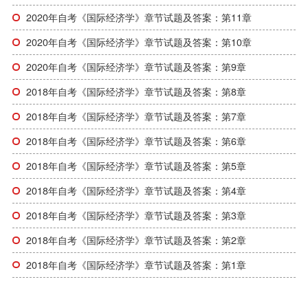
2020年自考《国际经济学》章节试题及答案：第11章
2020年自考《国际经济学》章节试题及答案：第10章
2020年自考《国际经济学》章节试题及答案：第9章
2018年自考《国际经济学》章节试题及答案：第8章
2018年自考《国际经济学》章节试题及答案：第7章
2018年自考《国际经济学》章节试题及答案：第6章
2018年自考《国际经济学》章节试题及答案：第5章
2018年自考《国际经济学》章节试题及答案：第4章
2018年自考《国际经济学》章节试题及答案：第3章
2018年自考《国际经济学》章节试题及答案：第2章
2018年自考《国际经济学》章节试题及答案：第1章