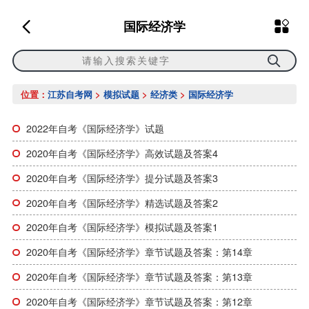
国际经济学
位置：
江苏自考网
>
模拟试题
>
经济类
>
国际经济学
2022年自考《国际经济学》试题
2020年自考《国际经济学》高效试题及答案4
2020年自考《国际经济学》提分试题及答案3
2020年自考《国际经济学》精选试题及答案2
2020年自考《国际经济学》模拟试题及答案1
2020年自考《国际经济学》章节试题及答案：第14章
2020年自考《国际经济学》章节试题及答案：第13章
2020年自考《国际经济学》章节试题及答案：第12章