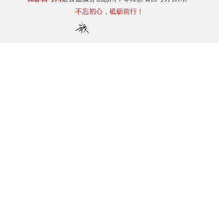
不忘初心，砥砺前行！